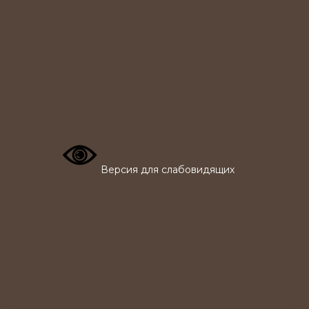
Версия для слабовидящих