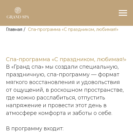
Главная
/
Спа-программа «С праздником, любимая!»
Спа-программа «С праздником, любимая!»
В «Гранд спа» мы создали специальную,
праздничную, спа-программу — формат
мягкого восстановления и удовольствия
от ощущений, в роскошном пространстве,
где можно расслабиться, отпустить
напряжение и провести этот день в
атмосфере комфорта и заботы о себе.
В программу входит: