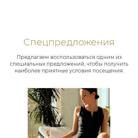
Спецпредложения
Предлагаем воспользоваться одним из
специальных предложений, чтобы получить
наиболее приятные условия посещения.