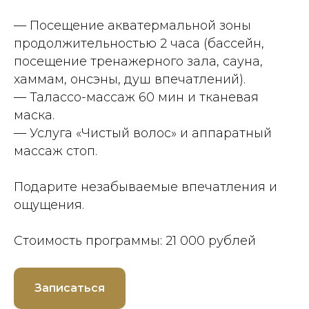
— Посещение акватермальной зоны
продолжительностью 2 часа (бассейн,
посещение тренажерного зала, сауна,
хаммам, онсэны, душ впечатлений).
— Талассо-массаж 60 мин и тканевая
маска.
— Услуга «Чистый волос» и аппаратный
массаж стоп.
Подарите незабываемые впечатления и
ощущения.
Стоимость программы: 21 000 рублей
Записаться